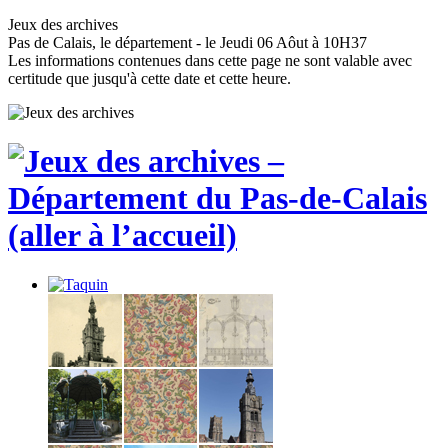
Jeux des archives
Pas de Calais, le département - le Jeudi 06 Aôut à 10H37
Les informations contenues dans cette page ne sont valable avec
certitude que jusqu'à cette date et cette heure.