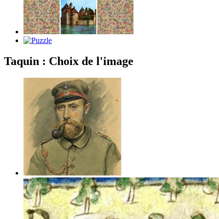
Taquin : Choix de l'image