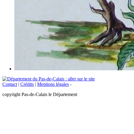
Contact
|
Crédits
|
Mentions légales
-
copyright Pas-de-Calais le Département